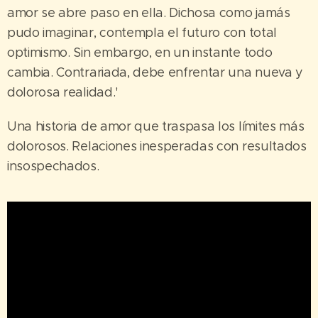
amor se abre paso en ella. Dichosa como jamás
pudo imaginar, contempla el futuro con total
optimismo. Sin embargo, en un instante todo
cambia. Contrariada, debe enfrentar una nueva y
dolorosa realidad.'
Una historia de amor que traspasa los límites más
dolorosos. Relaciones inesperadas con resultados
insospechados.