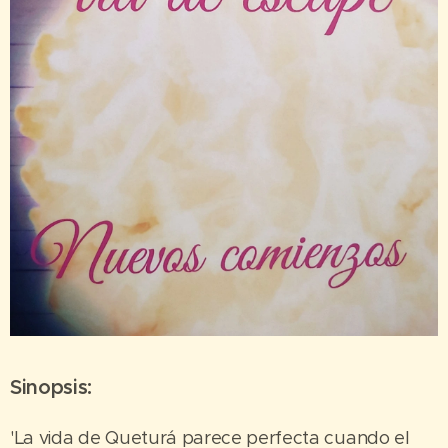
Sinopsis:
'La vida de Queturá parece perfecta cuando el