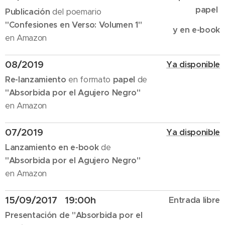
papel
Publicación
del poemario
"Confesiones en Verso: Volumen 1"
y en e-book
en Amazon
08/2019
Ya disponible
Re-lanzamiento
en formato
papel
de
"Absorbida por el Agujero Negro"
en Amazon
07/2019
Ya disponible
Lanzamiento en e-book
de
"Absorbida por el Agujero Negro"
en Amazon
15/09/2017 19:00h
Entrada libre
Presentación de "Absorbida por el