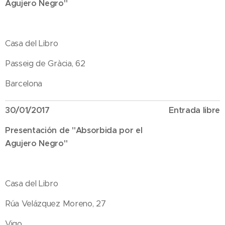
Agujero Negro"
Casa del Libro
Passeig de Gràcia, 62
Barcelona
30/01/2017
Entrada libre
Presentación de "Absorbida por el
Agujero Negro"
Casa del Libro
Rúa Velázquez Moreno, 27
Vigo